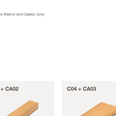
ck Walnut and Classic Grey