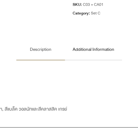
SKU:
C03 + CA01
Category:
Set C
Description
Additional Information
อคค่า, สีแบล็ค วอลนัทและสีคลาสสิค เกรย์