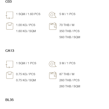
C03
1 SQM / 1.60 PCS
5 M / 1 PCS
1.00 KG / PCS
70 THB / M
1.60 KG / SQM
350 THB / PCS
560 THB / SQM
CA13
1 SQM / 1 PCS
3 M / 1 PCS
0.75 KG / PCS
87 THB / M
0.75 KG / SQM
260 THB / PCS
260 THB / SQM
BL35