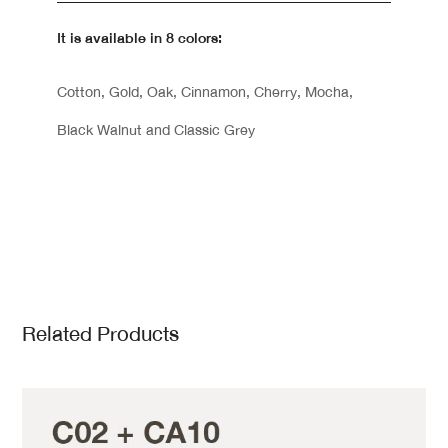
It is available in 8 colors:
Cotton, Gold, Oak, Cinnamon, Cherry, Mocha,
Black Walnut and Classic Grey
Related Products