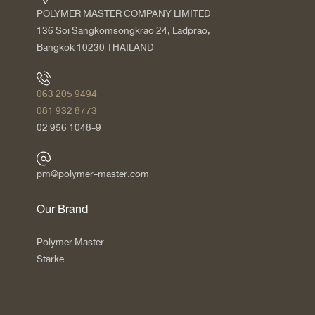
POLYMER MASTER COMPANY LIMITED
136 Soi Sangkomsongkrao 24, Ladprao,
Bangkok 10230 THAILAND
063 205 9494
081 932 8773
02 956 1048-9
pm@polymer-master.com
Our Brand
Polymer Master
Starke