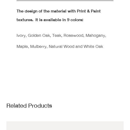
The design of the material with Print & Paint
textures. It is available in 9 colors:
Ivory, Golden Oak, Teak, Rosewood, Mahogany,
Maple, Mulberry, Natural Wood and White Oak
Related Products