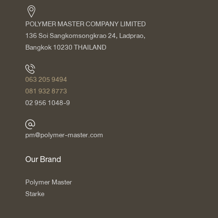
POLYMER MASTER COMPANY LIMITED
136 Soi Sangkomsongkrao 24, Ladprao,
Bangkok 10230 THAILAND
063 205 9494
081 932 8773
02 956 1048-9
pm@polymer-master.com
Our Brand
Polymer Master
Starke