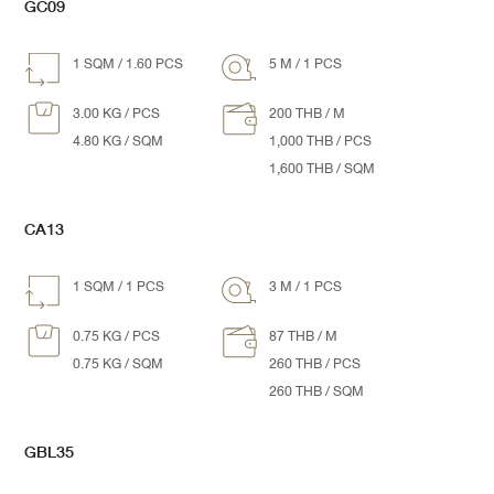
GC09
1 SQM / 1.60 PCS
5 M / 1 PCS
3.00 KG / PCS
200 THB / M
4.80 KG / SQM
1,000 THB / PCS
1,600 THB / SQM
CA13
1 SQM / 1 PCS
3 M / 1 PCS
0.75 KG / PCS
87 THB / M
0.75 KG / SQM
260 THB / PCS
260 THB / SQM
GBL35