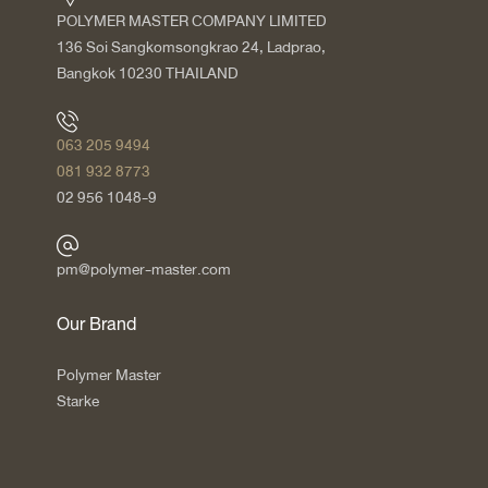
POLYMER MASTER COMPANY LIMITED
136 Soi Sangkomsongkrao 24, Ladprao,
Bangkok 10230 THAILAND
063 205 9494
081 932 8773
02 956 1048-9
pm@polymer-master.com
Our Brand
Polymer Master
Starke