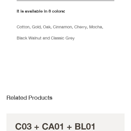
It is available in 8 colors:
Cotton, Gold, Oak, Cinnamon, Cherry, Mocha,
Black Walnut and Classic Grey
Related Products