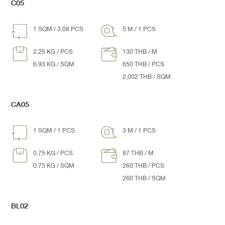
C05
1 SQM / 3.08 PCS
5 M / 1 PCS
2.25 KG / PCS
130 THB / M
6.93 KG / SQM
650 THB / PCS
2,002 THB / SQM
CA05
1 SQM / 1 PCS
3 M / 1 PCS
0.75 KG / PCS
87 THB / M
0.75 KG / SQM
260 THB / PCS
260 THB / SQM
BL02