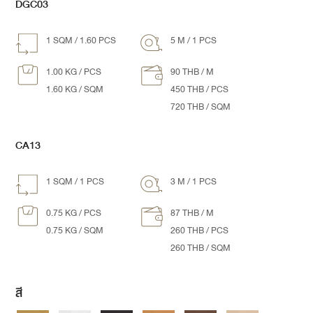
DGC03
1 SQM / 1.60 PCS
5 M / 1 PCS
1.00 KG / PCS
90 THB / M
1.60 KG / SQM
450 THB / PCS
720 THB / SQM
CA13
1 SQM / 1 PCS
3 M / 1 PCS
0.75 KG / PCS
87 THB / M
0.75 KG / SQM
260 THB / PCS
260 THB / SQM
สี