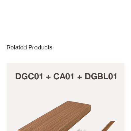
Related Products