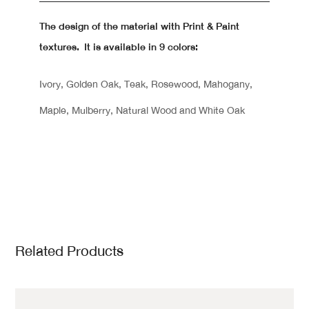
The design of the material with Print & Paint
textures. It is available in 9 colors:
Ivory, Golden Oak, Teak, Rosewood, Mahogany,
Maple, Mulberry, Natural Wood and White Oak
Related Products