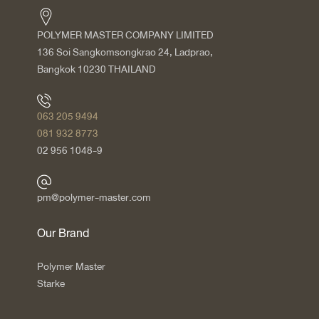
POLYMER MASTER COMPANY LIMITED
136 Soi Sangkomsongkrao 24, Ladprao,
Bangkok 10230 THAILAND
063 205 9494
081 932 8773
02 956 1048-9
pm@polymer-master.com
Our Brand
Polymer Master
Starke