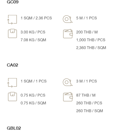
GC09
1 SQM / 2.36 PCS
5 M / 1 PCS
3.00 KG / PCS
200 THB / M
7.08 KG / SQM
1,000 THB / PCS
2,360 THB / SQM
CA02
1 SQM / 1 PCS
3 M / 1 PCS
0.75 KG / PCS
87 THB / M
0.75 KG / SQM
260 THB / PCS
260 THB / SQM
GBL02