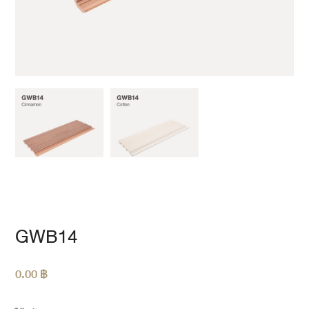
GWB14
0.00
฿