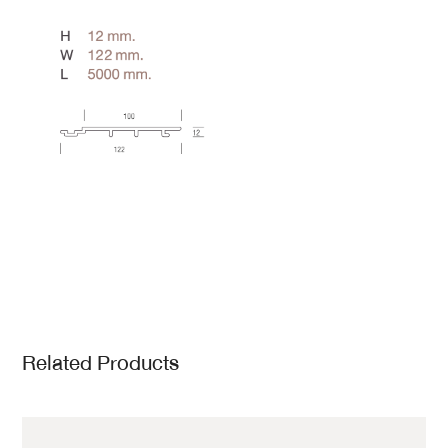
Related Products