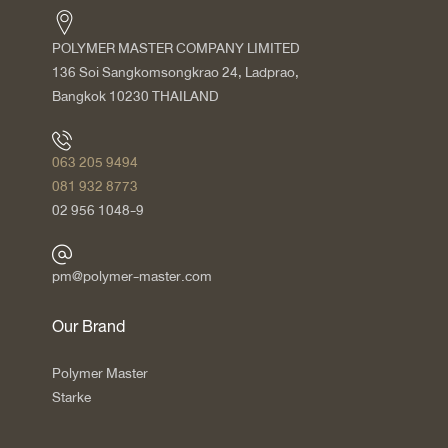
POLYMER MASTER COMPANY LIMITED
136 Soi Sangkomsongkrao 24, Ladprao,
Bangkok 10230 THAILAND
063 205 9494
081 932 8773
02 956 1048-9
pm@polymer-master.com
Our Brand
Polymer Master
Starke