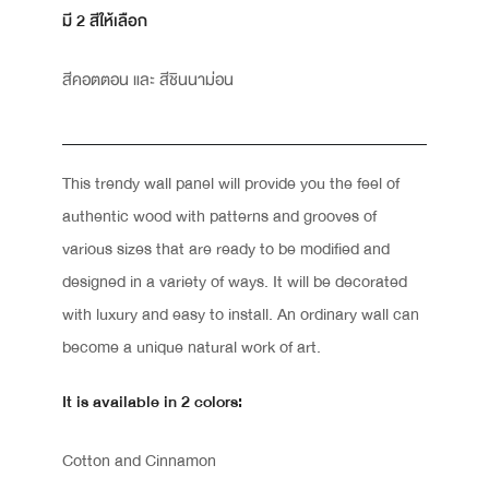
มี 2 สีให้เลือก
สีคอตตอน และ สีชินนาม่อน
This trendy wall panel will provide you the feel of
authentic wood with patterns and grooves of
various sizes that are ready to be modified and
designed in a variety of ways. It will be decorated
with luxury and easy to install. An ordinary wall can
become a unique natural work of art.
It is available in 2 colors:
Cotton and Cinnamon