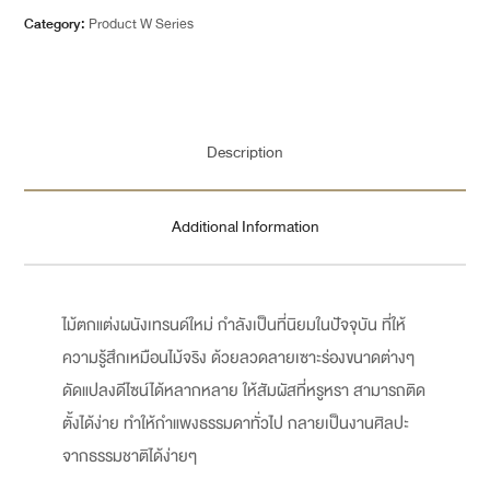
Category:
Product W Series
Description
Additional Information
ไม้ตกแต่งผนังเทรนด์ใหม่ กำลังเป็นที่นิยมในปัจจุบัน ที่ให้
ความรู้สึกเหมือนไม้จริง ด้วยลวดลายเซาะร่องขนาดต่างๆ
ดัดแปลงดีไซน์ได้หลากหลาย ให้สัมผัสที่หรูหรา สามารถติด
ตั้งได้ง่าย ทำให้กำแพงธรรมดาทั่วไป กลายเป็นงานศิลปะ
จากธรรมชาติได้ง่ายๆ