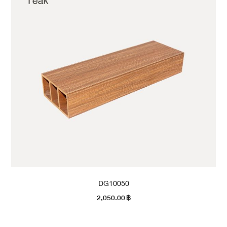
DG10050
2,050.00
฿