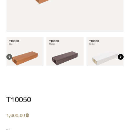
T10050
1,600.00
฿