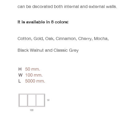
can be decorated both internal and external walls.
It is available in 8 colors:
Cotton, Gold, Oak, Cinnamon, Cherry, Mocha,
Black Walnut and Classic Grey