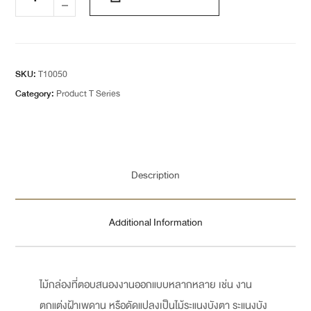
SKU:
T10050
Category:
Product T Series
Description
Additional Information
ไม้กล่องที่ตอบสนองงานออกแบบหลากหลาย เช่น งาน
ตกแต่งฝ้าเพดาน หรือดัดแปลงเป็นไม้ระแนงบังตา ระแนงบัง