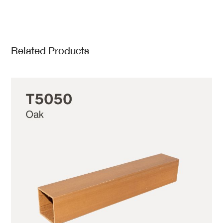
Related Products