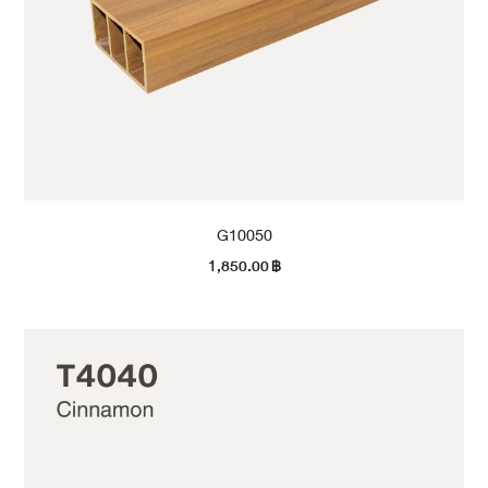
G10050
1,850.00
฿