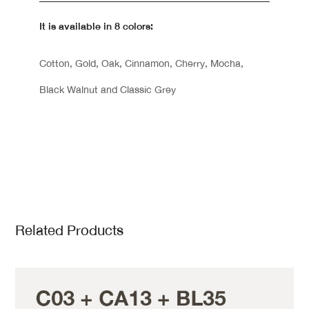
It is available in 8 colors:
Cotton, Gold, Oak, Cinnamon, Cherry, Mocha,
Black Walnut and Classic Grey
Related Products