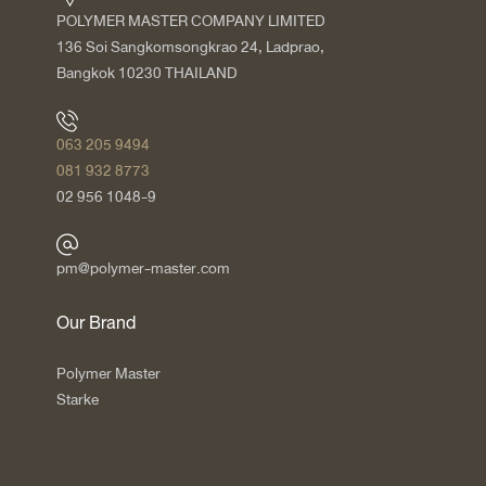
POLYMER MASTER COMPANY LIMITED
136 Soi Sangkomsongkrao 24, Ladprao,
Bangkok 10230 THAILAND
063 205 9494
081 932 8773
02 956 1048-9
pm@polymer-master.com
Our Brand
Polymer Master
Starke