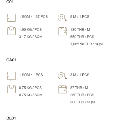
C01
1 SQM / 1.67 PCS
5 M / 1 PCS
1.90 KG / PCS
130 THB / M
3.17 KG / SQM
650 THB / PCS
1,085.50 THB / SQM
CA01
1 SQM / 1 PCS
3 M / 1 PCS
0.75 KG / PCS
87 THB / M
0.75 KG /
SQM
260 THB / PCS
260 THB / SQM
BL01