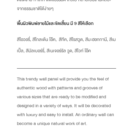
จากธรรมชาติได้ง่ายๆ
พื้นผิวพิมพ์ลายไม้และขัดเสี้ยน มี 9 สีให้เลือก
สีไอวอรี่, สีโกลเด้น โอ๊ค, สีทีค, สีโรสวูด, สีมะฮอกกานี, สีเม
เปิ้ล, สีมัลเบอร์รี่, สีเนเจอร์รัล วูด, สีไวท์ โอ๊ค
This trendy wall panel will provide you the feel of
authentic wood with patterns and grooves of
various sizes that are ready to be modified and
designed in a variety of ways. It will be decorated
with luxury and easy to install. An ordinary wall can
become a unique natural work of art.