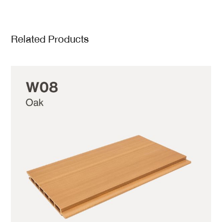
Related Products