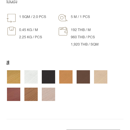
ไม้ผนัง
1 SQM / 2.0 PCS
5 M / 1 PCS
0.45 KG / M
192 THB / M
2.25 KG / PCS
960 THB / PCS
1,920 THB / SQM
สี