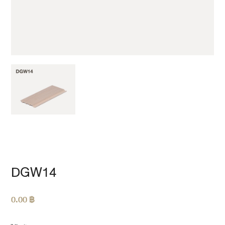
DGW14
0.00
฿