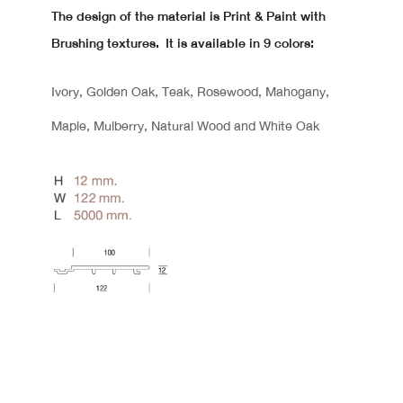
The design of the material is Print & Paint with
Brushing textures. It is available in 9 colors:
Ivory, Golden Oak, Teak, Rosewood, Mahogany,
Maple, Mulberry, Natural Wood and White Oak