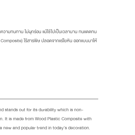
านความทนทาน ไม่ผุกร่อน แม้ใช้ไปเป็นเวลานาน ทนแดดทน
c Composite) ไร้สารพิษ ปลอดจากแร่ใยหิน ออกแบบมาให้
 stands out for its durability which is non-
ign. It is made from Wood Plastic Composite with
s a new and popular trend in today’s decoration.