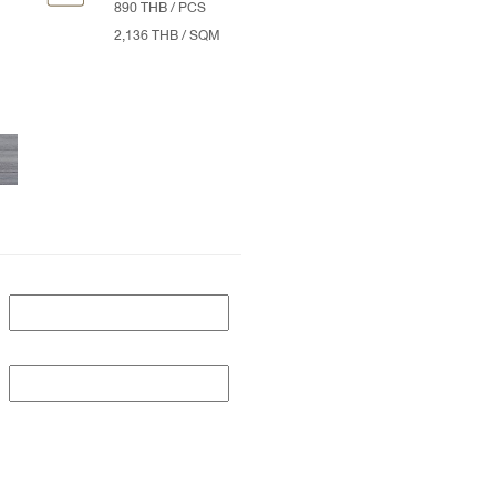
890 THB / PCS
2,136 THB / SQM