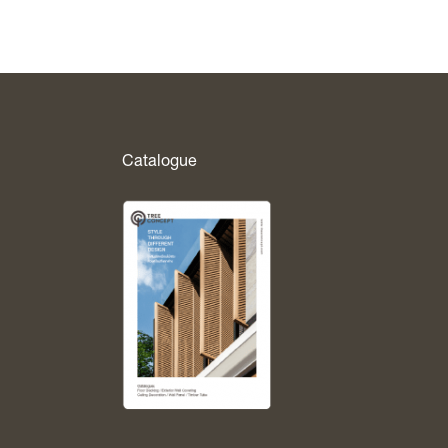
Catalogue