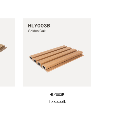
HLY003B
1,450.00
฿