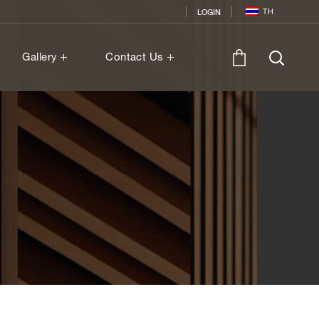
TH
LOGIN
Gallery
Contact Us