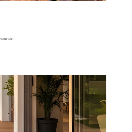
Compounds)