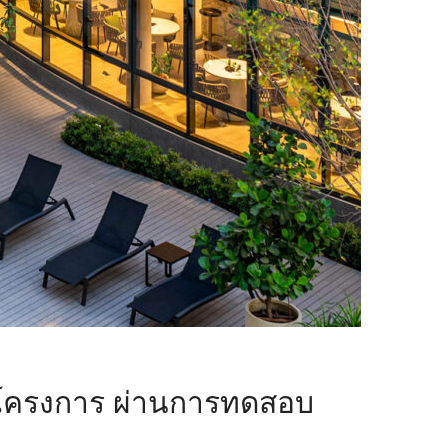
บโครงการ ผ่านการทดสอบ