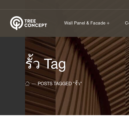
Wall Panel & Facade
C
รั้ว Tag
POSTS TAGGED "รั้ว"