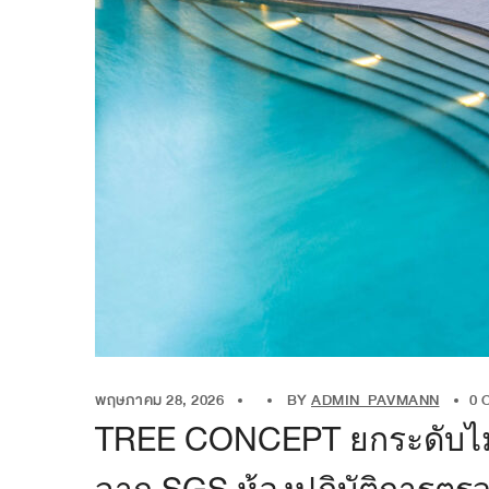
พฤษภาคม 28, 2026
BY
ADMIN_PAVMANN
0 
TREE CONCEPT ยกระดับไม้