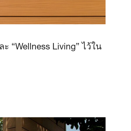
ะ “Wellness Living” ไว้ใน