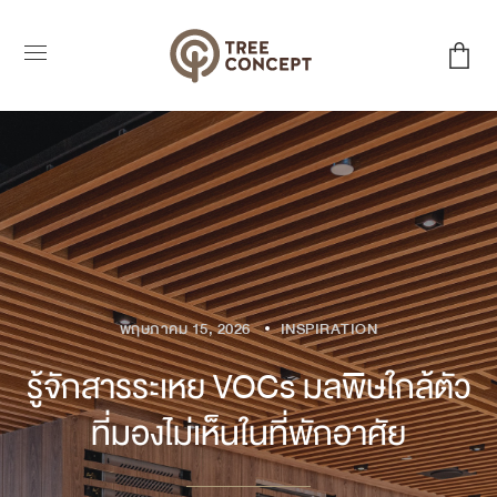
พฤษภาคม 15, 2026
INSPIRATION
รู้จักสารระเหย VOCs มลพิษใกล้ตัว
ที่มองไม่เห็นในที่พักอาศัย