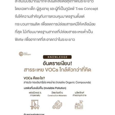
สะสมในปริมาณมากจะส่งผลเสียต่อสุขภาพในระยะยาว
โดยเฉพาะเด็ก ผู้สูงอายุ และผู้ที่เป็นภูมิแพ้ Tree Concept
จึงให้ความสำคัญกับการควบคุมมาตรฐานตั้งแต่
กระบวนการผลิต เพื่อลดการปล่อยสารเคมีให้เหลือน้อย
ที่สุด ไม้เทียมมาตรฐานสากลที่ปล่อยสารระเหยต่ำเป็น
พิเศษ เพื่ออากาศที่สะอาดกว่าในระยะยาว