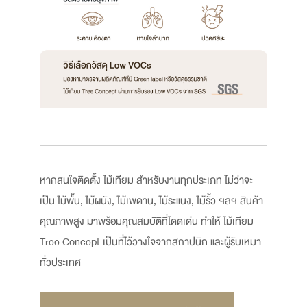
หากสนใจติดตั้ง ไม้เทียม สำหรับงานทุกประเภท ไม่ว่าจะ
เป็น ไม้พื้น, ไม้ผนัง, ไม้เพดาน, ไม้ระแนง, ไม้รั้ว ฯลฯ สินค้า
คุณภาพสูง มาพร้อมคุณสมบัติที่โดดเด่น ทำให้ ไม้เทียม
Tree Concept เป็นที่ไว้วางใจจากสถาปนิก และผู้รับเหมา
ทั่วประเทศ