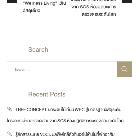
“Wellness Living” ไว้ใน
จาก SGS ห้องปฏิบัติการ
วัสดุเดียว
ตรวจสอบระดับโลก
Search
Recent Posts
TREE CONCEPT ยกระดับไม้เทียม WPC สู่มาตรฐานวัสดุระดับ
โครงการ ผ่านการทดสอบจาก SGS ห้องปฏิบัติการตรวจสอบระดับโลก
รู้จักสารระเหย VOCs มลพิษใกล้ตัวที่มองไม่เห็นในที่พักอาศัย