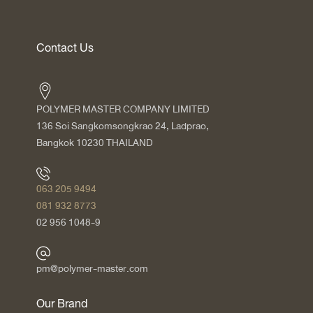
Contact Us
POLYMER MASTER COMPANY LIMITED
136 Soi Sangkomsongkrao 24, Ladprao,
Bangkok 10230 THAILAND
063 205 9494
081 932 8773
02 956 1048-9
pm@polymer-master.com
Our Brand