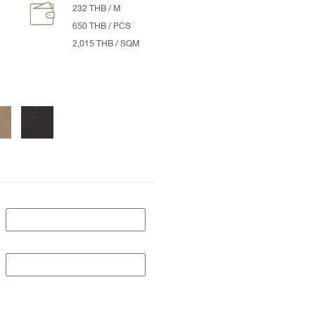
232 THB / M
650 THB / PCS
2,015 THB / SQM