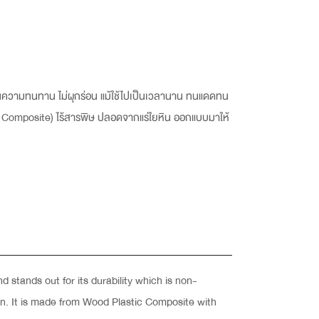
านความทนทาน ไม่ผุกร่อน แม้ใช้ไปเป็นเวลานาน ทนแดดทน
c Composite) ไร้สารพิษ ปลอดจากแร่ใยหิน ออกแบบมาให้
 stands out for its durability which is non-
ign. It is made from Wood Plastic Composite with