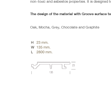
non-toxic and asbestos properties. It is designed t
The design of the material with Groove surface text
Oak, Mocha, Grey, Chocolate and Graphite