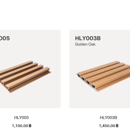
HLY005
HLY003B
1,100.00
฿
1,450.00
฿