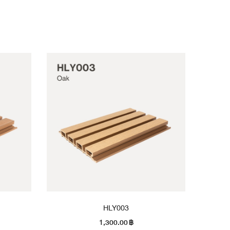
HLY003
1,300.00
฿