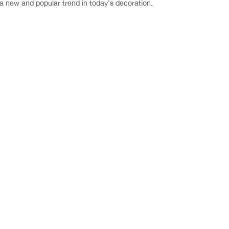
s a new and popular trend in today’s decoration.