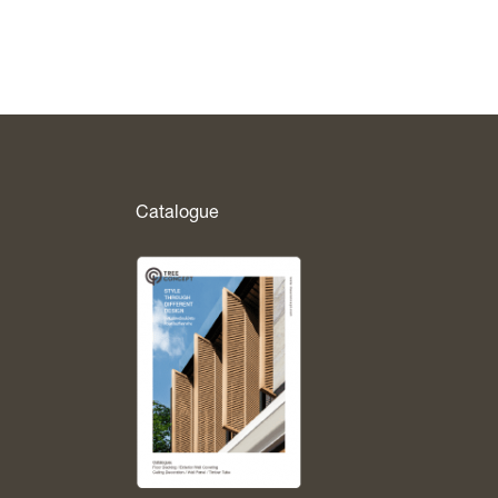
Catalogue