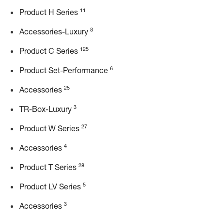
11
Product H Series
8
Accessories-Luxury
125
Product C Series
6
Product Set-Performance
25
Accessories
3
TR-Box-Luxury
27
Product W Series
4
Accessories
28
Product T Series
5
Product LV Series
3
Accessories