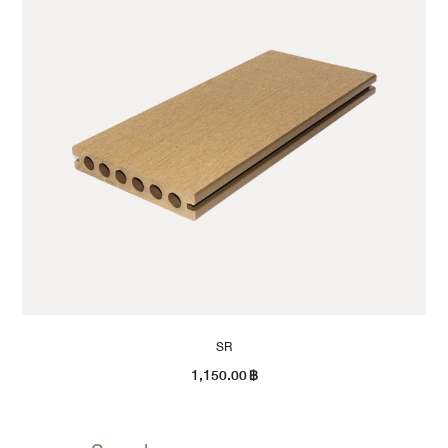
SR
1,150.00
฿